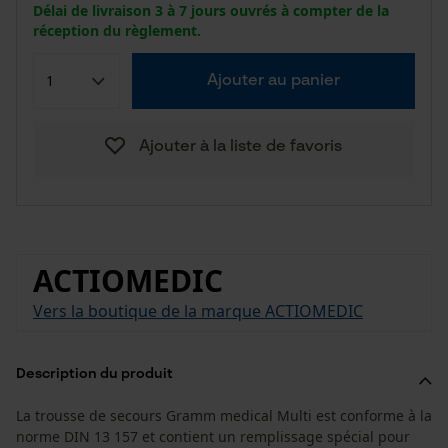
Délai de livraison 3 à 7 jours ouvrés à compter de la
réception du règlement.
Ajouter au panier
Ajouter à la liste de favoris
ACTIOMEDIC
Vers la boutique de la marque ACTIOMEDIC
Description du produit
La trousse de secours Gramm medical Multi est conforme à la
norme DIN 13 157 et contient un remplissage spécial pour