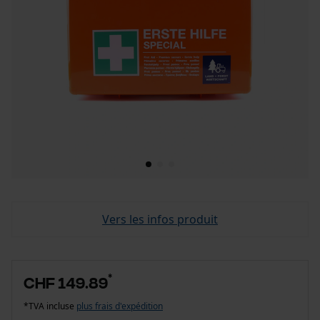
Vers les infos produit
*
CHF 149.89
*TVA incluse
plus frais d'expédition