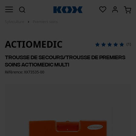
Sylviculture
Premiers soins
ACTIOMEDIC
(1)
Trousse de secours/trousse de premiers
soins ACTIOMEDIC Multi
Référence: XX73535-00