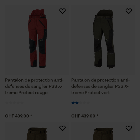
Pantalon de protection anti-
Pantalon de protection anti-
défenses de sanglier PSS X-
défenses de sanglier PSS X-
treme Protect rouge
treme Protect vert
CHF 439.00 *
CHF 439.00 *