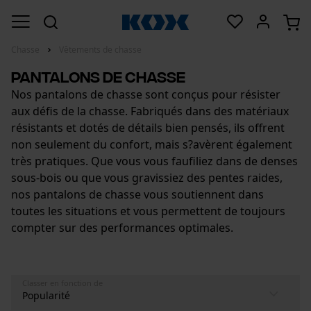
Chasse
Vêtements de chasse
Pantalons de chasse
Nos pantalons de chasse sont conçus pour résister
aux défis de la chasse. Fabriqués dans des matériaux
résistants et dotés de détails bien pensés, ils offrent
non seulement du confort, mais s?avèrent également
très pratiques. Que vous vous faufiliez dans de denses
sous-bois ou que vous gravissiez des pentes raides,
nos pantalons de chasse vous soutiennent dans
toutes les situations et vous permettent de toujours
compter sur des performances optimales.
Classer en fonction de