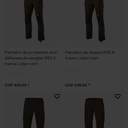
Pantalon de protection anti-
Pantalon de chasse PSS X-
défenses de sanglier PSS X-
treme Loden Vert
treme Loden vert
CHF 449.00 *
CHF 249.00 *