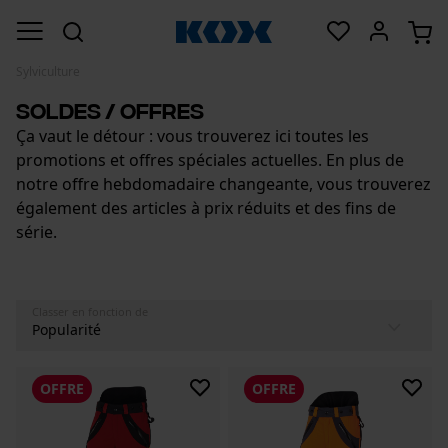
Sylviculture
Soldes / Offres
Ça vaut le détour : vous trouverez ici toutes les
promotions et offres spéciales actuelles. En plus de
notre offre hebdomadaire changeante, vous trouverez
également des articles à prix réduits et des fins de
série.
Classer en fonction de
OFFRE
OFFRE