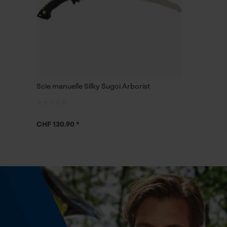
Scie manuelle Silky Sugoi Arborist
CHF 130.90 *