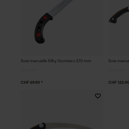
Scie manuelle Silky Gomtaro 270 mm
Scie manue
CHF 69.90 *
CHF 122.90