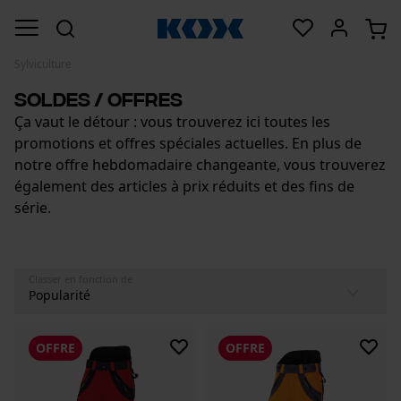
Sylviculture
Soldes / Offres
Ça vaut le détour : vous trouverez ici toutes les
promotions et offres spéciales actuelles. En plus de
notre offre hebdomadaire changeante, vous trouverez
également des articles à prix réduits et des fins de
série.
Classer en fonction de
OFFRE
OFFRE