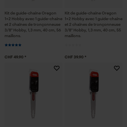
Kit de guide-chaîne Oregon
Kit de guide-chaîne Oregon
1+2 Hobby avec 1 guide-chaîne
1+2 Hobby avec 1 guide-chaîne
et 2 chaînes de tronçonneuse
et 2 chaînes de tronçonneuse
3/8" Hobby, 1,3 mm, 40 cm, 56
3/8" Hobby, 1,3 mm, 40 cm, 55
maillons.
maillons.
CHF 49.90 *
CHF 39.90 *