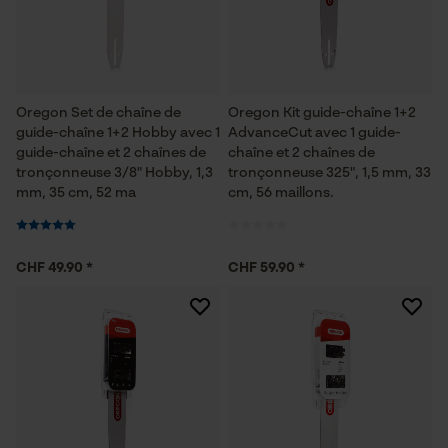
Oregon Set de chaîne de
Oregon Kit guide-chaîne 1+2
guide-chaîne 1+2 Hobby avec 1
AdvanceCut avec 1 guide-
guide-chaîne et 2 chaînes de
chaîne et 2 chaînes de
tronçonneuse 3/8" Hobby, 1,3
tronçonneuse 325", 1,5 mm, 33
mm, 35 cm, 52 ma
cm, 56 maillons.
CHF 49.90 *
CHF 59.90 *