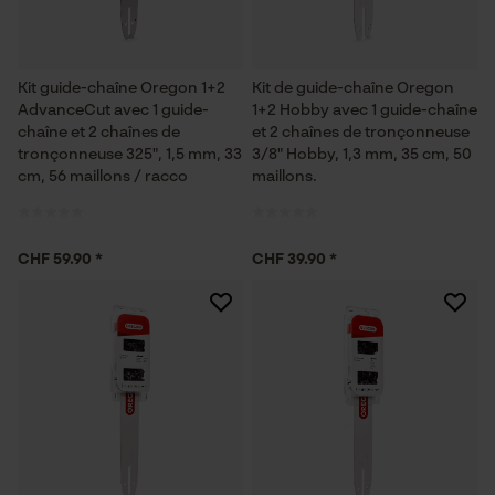
Kit guide-chaîne Oregon 1+2
Kit de guide-chaîne Oregon
AdvanceCut avec 1 guide-
1+2 Hobby avec 1 guide-chaîne
chaîne et 2 chaînes de
et 2 chaînes de tronçonneuse
tronçonneuse 325", 1,5 mm, 33
3/8" Hobby, 1,3 mm, 35 cm, 50
cm, 56 maillons / racco
maillons.
CHF 59.90 *
CHF 39.90 *