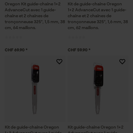
Oregon Kit guide-chaîne 1+2
Kit de guide-chaîne Oregon
AdvanceCut avec 1 guide-
1+2 AdvanceCut avec 1 guide-
chaîne et 2 chaînes de
chaîne et 2 chaînes de
tronçonneuse 325", 1,5 mm, 38
tronçonneuse 325", 1,6 mm, 38
cm, 64 maillons.
cm, 62 maillons.
CHF 69.90 *
CHF 59.90 *
Kit de guide-chaîne Oregon
Kit guide-chaîne Oregon 1+2