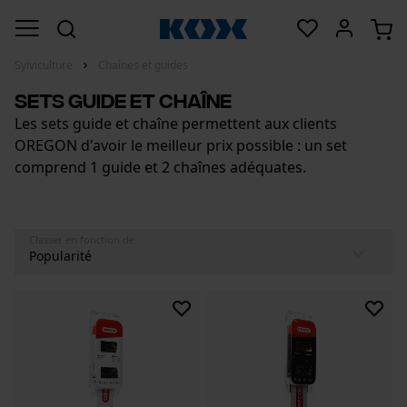
Sylviculture
Chaînes et guides
Sets guide et chaîne
Les sets guide et chaîne permettent aux clients
OREGON d'avoir le meilleur prix possible : un set
comprend 1 guide et 2 chaînes adéquates.
Classer en fonction de