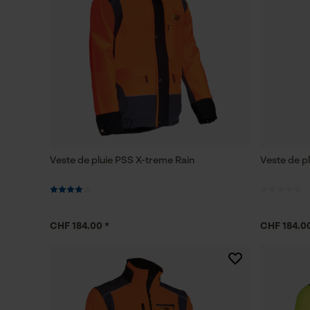
Veste de pluie PSS X-treme Rain
Veste de p
CHF 184.00 *
CHF 184.00