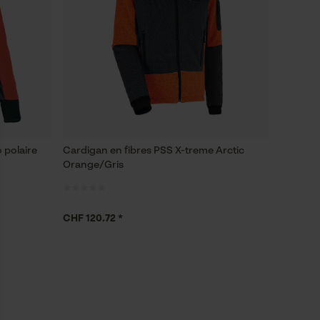
 polaire
Cardigan en fibres PSS X-treme Arctic
Orange/Gris
CHF 120.72 *