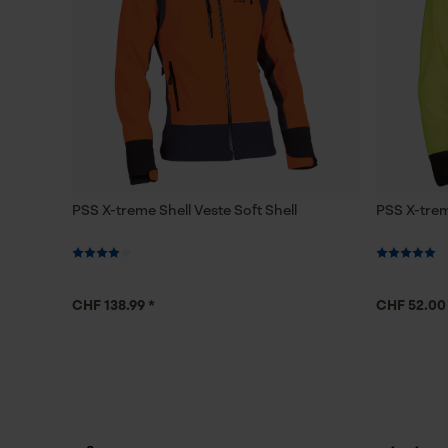
PSS X-treme Shell Veste Soft Shell
PSS X-trem
CHF 138.99 *
CHF 52.00