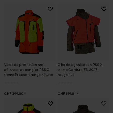
Veste de protection anti-
Gilet de signalisation PSS X-
défenses de sanglier PSS X-
treme Cordura EN 20471
treme Protect orange / jaune
rouge fluo
CHF 399.00 *
CHF 149.01 *