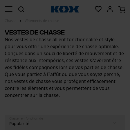
Chasse
Vêtements de chasse
Vestes de chasse
Nos vestes de chasse allient fonctionnalité et style
pour vous offrir une expérience de chasse optimale.
Conçues dans un souci de liberté de mouvement et de
résistance aux intempéries, ces vestes s?avèrent être
vos fidèles compagnons lors de vos parties de chasse.
Que vous partiez à l?affût ou que vous soyez perché,
nos vestes de chasse vous protègent efficacement
contre les éléments et vous permettent de vous
concentrer sur la chasse.
Classer en fonction de