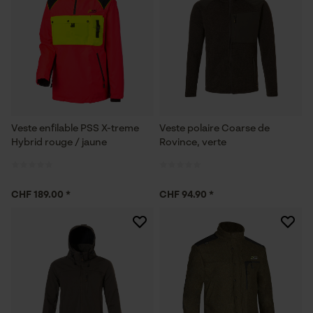
Veste enfilable PSS X-treme
Veste polaire Coarse de
Hybrid rouge / jaune
Rovince, verte
CHF 189.00 *
CHF 94.90 *