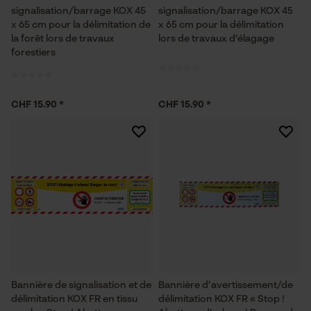
signalisation/barrage KOX 45
signalisation/barrage KOX 45
x 65 cm pour la délimitation de
x 65 cm pour la délimitation
la forêt lors de travaux
lors de travaux d’élagage
forestiers
CHF 15.90 *
CHF 15.90 *
Bannière de signalisation et de
Bannière d’avertissement/de
délimitation KOX FR en tissu
délimitation KOX FR « Stop !