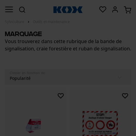
Sylviculture
Outils et maintenance
Marquage
Vous trouverez dans cette rubrique de la bande de
signalisation, craie forestière et ruban de signalisation.
Classer en fonction de