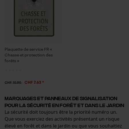
Plaquette de service FR «
Chasse et protection des
forêts »
CHF 7.63 *
CHF 10.90
Marquages et panneaux de signalisation
pour la sécurité en forêt et dans le jardin
La sécurité doit toujours être la priorité numéro un.
Que vous exerciez des activités présentant un risque
élevé en forêt et dans le jardin ou que vous souhaitiez