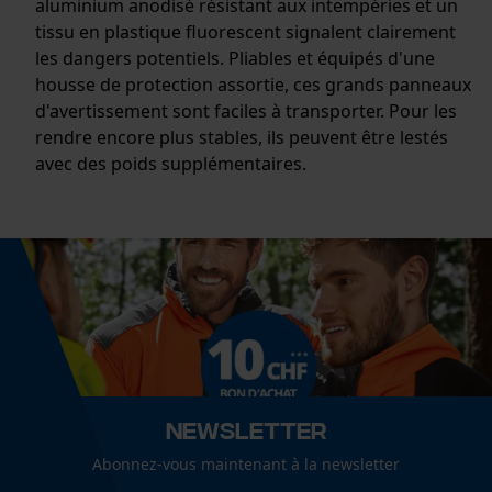
aluminium anodisé résistant aux intempéries et un
tissu en plastique fluorescent signalent clairement
les dangers potentiels. Pliables et équipés d'une
housse de protection assortie, ces grands panneaux
d'avertissement sont faciles à transporter. Pour les
rendre encore plus stables, ils peuvent être lestés
avec des poids supplémentaires.
Newsletter
Abonnez-vous maintenant à la newsletter