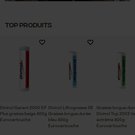
TOP PRODUITS
Divinol Garant 2000 EP
Divinol Lithogrease 2B
Graisse longue dur
Plus graisse beige 400g
Graisse longue durée
Divinol Top 2003 Ve
Eurocartouche
bleu 400g
extrême 400g
Eurocartouche
Eurocartouche