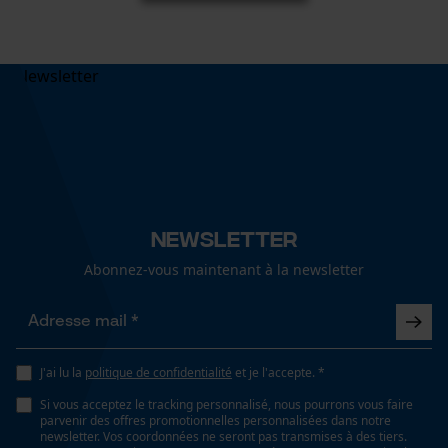
Newsletter
Abonnez-vous maintenant à la newsletter
J'ai lu la
politique de confidentialité
et je l'accepte. *
Si vous acceptez le tracking personnalisé, nous pourrons vous faire
parvenir des offres promotionnelles personnalisées dans notre
newsletter. Vos coordonnées ne seront pas transmises à des tiers.