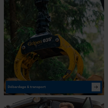
Débardage & transport