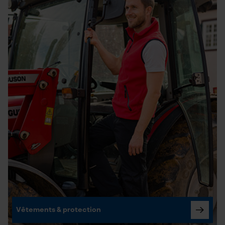
Vêtements & protection