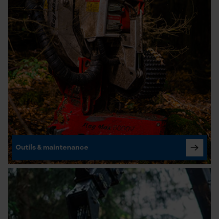
Outils & maintenance