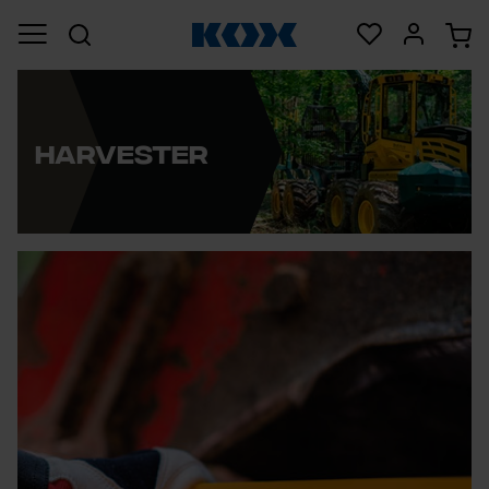
Harvester