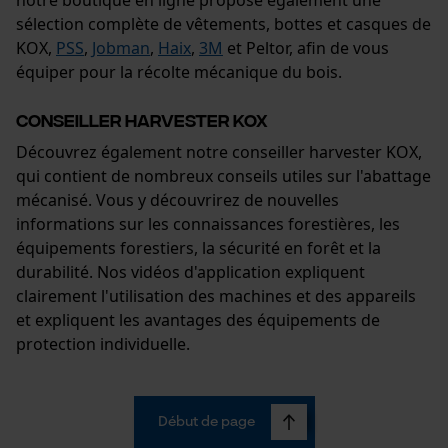
sélection complète de vêtements, bottes et casques de
KOX,
PSS
,
Jobman
,
Haix
,
3M
et Peltor, afin de vous
équiper pour la récolte mécanique du bois.
Conseiller harvester KOX
Découvrez également notre conseiller harvester KOX,
qui contient de nombreux conseils utiles sur l'abattage
mécanisé. Vous y découvrirez de nouvelles
informations sur les connaissances forestières, les
équipements forestiers, la sécurité en forêt et la
durabilité. Nos vidéos d'application expliquent
clairement l'utilisation des machines et des appareils
et expliquent les avantages des équipements de
protection individuelle.
Début de page