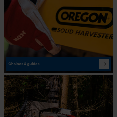
Chaînes & guides