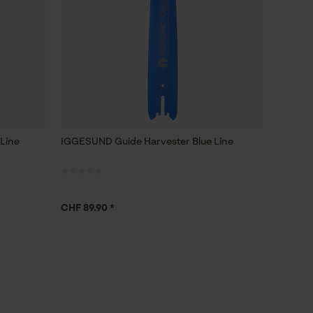
Line
IGGESUND Guide Harvester Blue Line
CHF 89.90 *