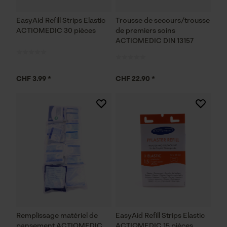
EasyAid Refill Strips Elastic
Trousse de secours/trousse
ACTIOMEDIC 30 pièces
de premiers soins
ACTIOMEDIC DIN 13157
CHF 3.99 *
CHF 22.90 *
Remplissage matériel de
EasyAid Refill Strips Elastic
pansement ACTIOMEDIC
ACTIOMEDIC 15 pièces