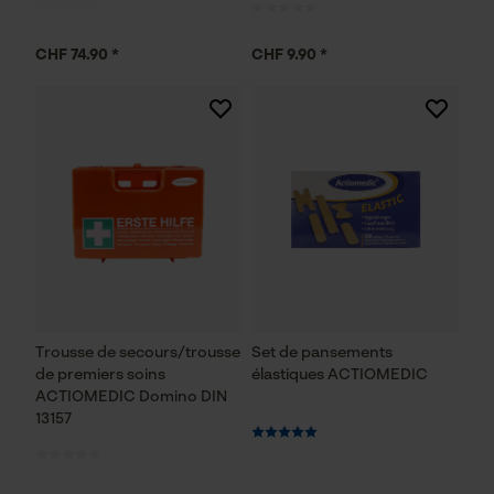
CHF 74.90 *
CHF 9.90 *
Trousse de secours/trousse
Set de pansements
de premiers soins
élastiques ACTIOMEDIC
ACTIOMEDIC Domino DIN
13157