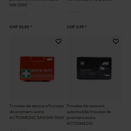
DIN 13169
CHF 33.90 *
CHF 3.99 *
Trousse de secours/trousse
Trousse de secours
de premiers soins
automobile/trousse de
ACTIOMEDIC SAN DIN 13169
premiers soins
ACTIOMEDIC