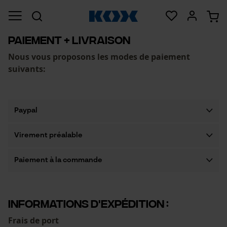
PAIEMENT + LIVRAISON
Nous vous proposons les modes de paiement
suivants:
Paypal
Virement préalable
Paiement à la commande
Informations d'expédition :
Frais de port