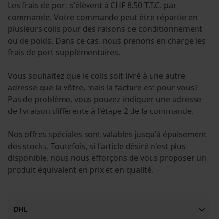
Les frais de port s'élèvent à CHF 8.50 T.T.C. par
commande. Votre commande peut être répartie en
plusieurs colis pour des raisons de conditionnement
ou de poids. Dans ce cas, nous prenons en charge les
frais de port supplémentaires.
Vous souhaitez que le colis soit livré à une autre
adresse que la vôtre, mais la facture est pour vous?
Pas de problème, vous pouvez indiquer une adresse
de livraison différente à l'étape 2 de la commande.
Nos offres spéciales sont valables jusqu'à épuisement
des stocks. Toutefois, si l'article désiré n'est plus
disponible, nous nous efforçons de vous proposer un
produit équivalent en prix et en qualité.
DHL