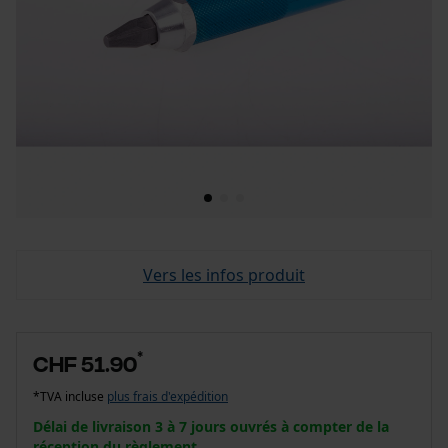
Vers les infos produit
*
CHF 51.90
*TVA incluse
plus frais d'expédition
Délai de livraison 3 à 7 jours ouvrés à compter de la
réception du règlement.