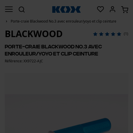
Porte-craie Blackwood No.3 avec enrouleur/yoyo et clip ceinture
BLACKWOOD
(1)
Porte-craie Blackwood No.3 avec
enrouleur/yoyo et clip ceinture
Référence: XX9722-AJC