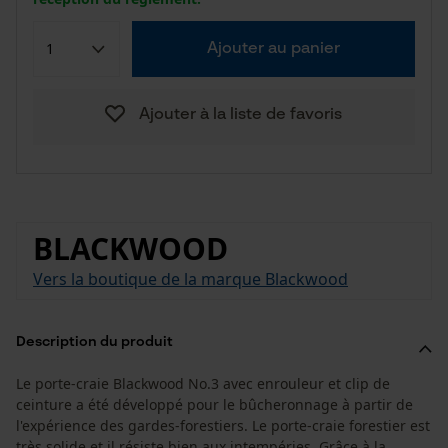
Ajouter au panier
Ajouter à la liste de favoris
BLACKWOOD
Vers la boutique de la marque Blackwood
Description du produit
Le porte-craie Blackwood No.3 avec enrouleur et clip de
ceinture a été développé pour le bûcheronnage à partir de
l'expérience des gardes-forestiers. Le porte-craie forestier est
très solide et il résiste bien aux intempéries. Grâce à la