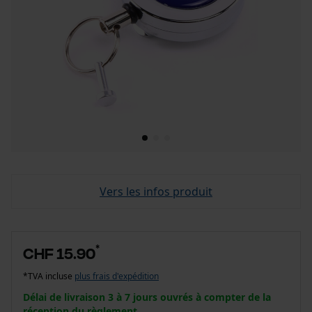
Vers les infos produit
*
CHF 15.90
*TVA incluse
plus frais d'expédition
Délai de livraison 3 à 7 jours ouvrés à compter de la
réception du règlement.