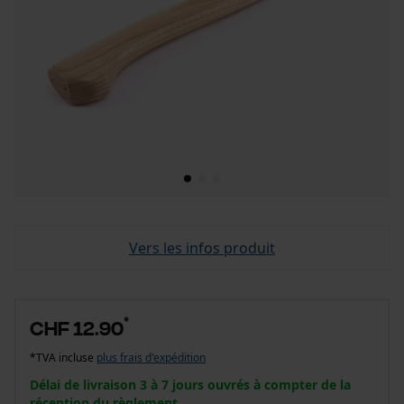
Vers les infos produit
*
CHF 12.90
*TVA incluse
plus frais d'expédition
Délai de livraison 3 à 7 jours ouvrés à compter de la
réception du règlement.