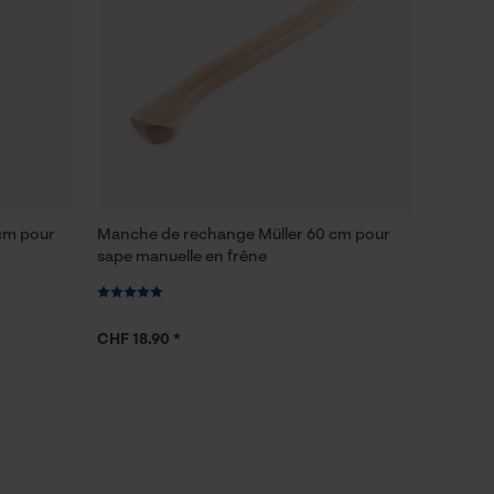
cm pour
Manche de rechange Müller 60 cm pour
sape manuelle en frêne
CHF 18.90 *