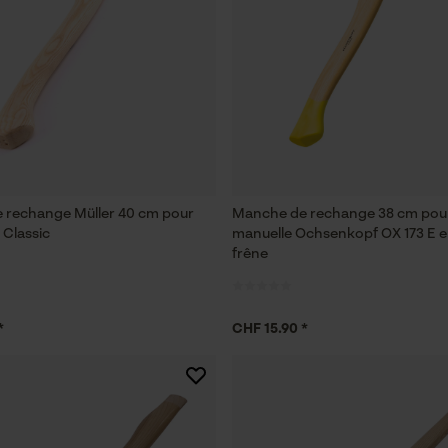
 rechange Müller 40 cm pour
Manche de rechange 38 cm pou
Classic
manuelle Ochsenkopf OX 173 E e
frêne
*
CHF 15.90 *