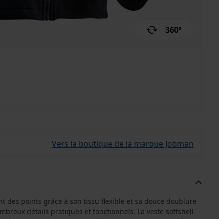
360°
Vers la boutique de la marque Jobman
 des points grâce à son tissu flexible et sa douce doublure
mbreux détails pratiques et fonctionnels. La veste softshell