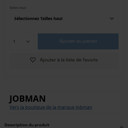
Tailles haut
Sélectionnez Tailles haut
Ajouter au panier
Ajouter à la liste de favoris
JOBMAN
Vers la boutique de la marque Jobman
Description du produit