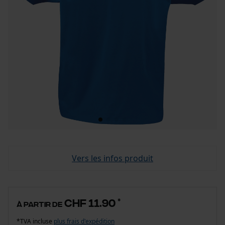
Vers les infos produit
CHF 11.90
*
à partir de
*TVA incluse
plus frais d'expédition