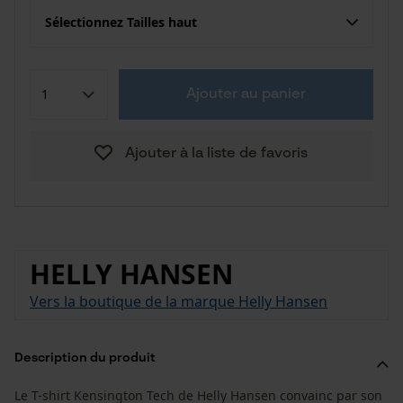
Sélectionnez Tailles haut
Ajouter au panier
Ajouter à la liste de favoris
HELLY HANSEN
Vers la boutique de la marque Helly Hansen
Description du produit
Le T-shirt Kensington Tech de Helly Hansen convainc par son