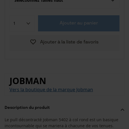
Sélectionnez Tailles haut
Ajouter au panier
Ajouter à la liste de favoris
JOBMAN
Vers la boutique de la marque Jobman
Description du produit
Le pull décontracté Jobman 5402 à col rond est un basique
incontournable qui se mariera à chacune de vos tenues.