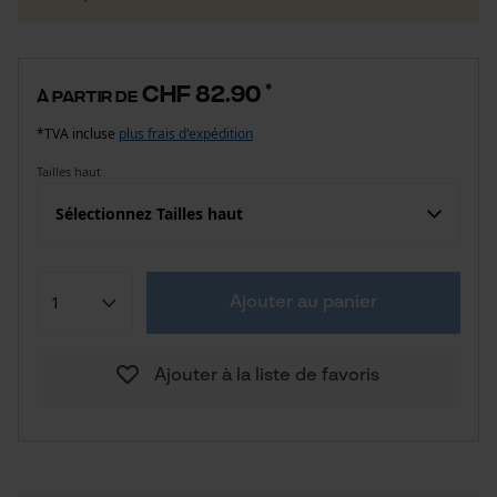
CHF 82.90
*
à partir de
*TVA incluse
plus frais d'expédition
Tailles haut
Sélectionnez Tailles haut
Ajouter au panier
Ajouter à la liste de favoris