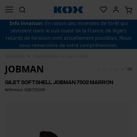
Info livraison:
En raison des incendies de forêt qui
sévissent dans le sud-ouest de la France, de légers
retards de livraison sont actuellement possibles. Nous
vous remercions de votre compréhension.
Sylviculture
Vêtements pour le haut du corps
JOBMAN
(0)
Gilet softshell Jobman 7502 marron
Référence: XXJB7502BR