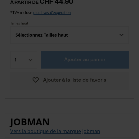
CHF 44.90
à partir de
*TVA incluse
plus frais d'expédition
Tailles haut
Sélectionnez Tailles haut
Ajouter au panier
Ajouter à la liste de favoris
JOBMAN
Vers la boutique de la marque Jobman