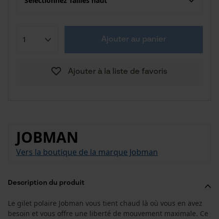
Sélectionnez Tailles haut
Ajouter au panier
Ajouter à la liste de favoris
JOBMAN
Vers la boutique de la marque Jobman
Description du produit
Le gilet polaire Jobman vous tient chaud là où vous en avez
besoin et vous offre une liberté de mouvement maximale. Ce