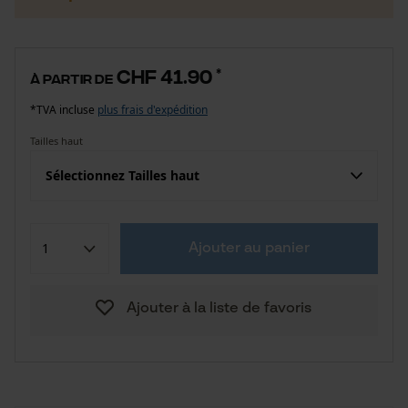
CHF 41.90
*
à partir de
*TVA incluse
plus frais d'expédition
Tailles haut
Sélectionnez Tailles haut
Ajouter au panier
Ajouter à la liste de favoris