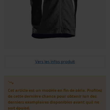
Vers les infos produit
Cet article est un modèle en fin de série. Profitez
de cette dernière chance pour obtenir lun des
derniers exemplaires disponibles avant quil ne
soit épuisé.