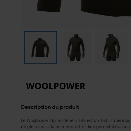
WOOLPOWER
Description du produit
Le Woolpower Zip Turtleneck Lite est un T-shirt mérinos 
de plein air. La laine mérinos très fine permet d'évacue