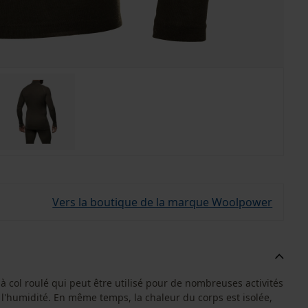
Vers la boutique de la marque Woolpower
à col roulé qui peut être utilisé pour de nombreuses activités
r l'humidité. En même temps, la chaleur du corps est isolée,