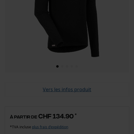
Vers les infos produit
CHF 134.90
*
à partir de
*TVA incluse
plus frais d'expédition