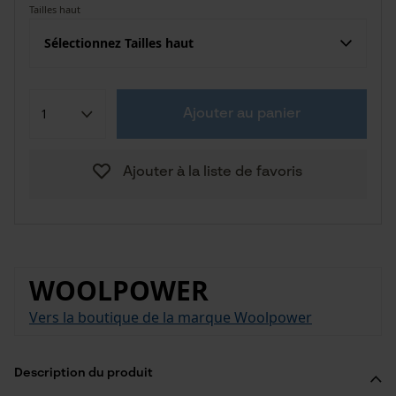
Tailles haut
Sélectionnez Tailles haut
Ajouter au panier
Ajouter à la liste de favoris
WOOLPOWER
Vers la boutique de la marque Woolpower
Description du produit