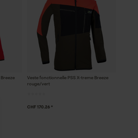
 Breeze
Veste fonctionnelle PSS X-treme Breeze
rouge/vert
CHF 170.26 *