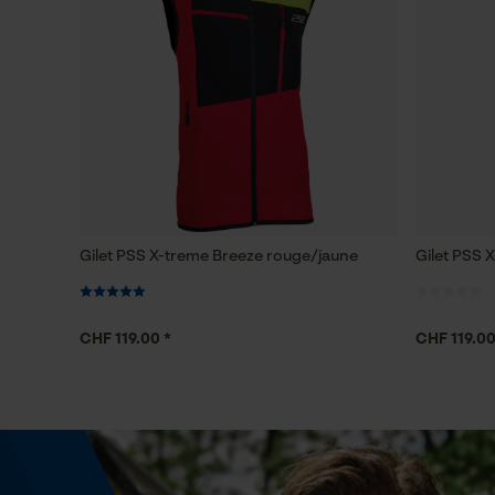
Gilet PSS X-treme Breeze rouge/jaune
Gilet PSS 
CHF 119.00 *
CHF 119.00