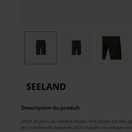
SEELAND
Description du produit
Short de plein air Seeland Rowan Pine Green est très ag
les journées de chasse les plus chaudes ou lorsque vou