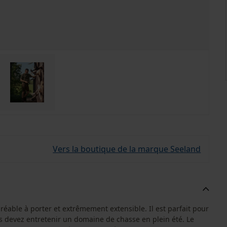
Vers la boutique de la marque Seeland
réable à porter et extrêmement extensible. Il est parfait pour
s devez entretenir un domaine de chasse en plein été. Le