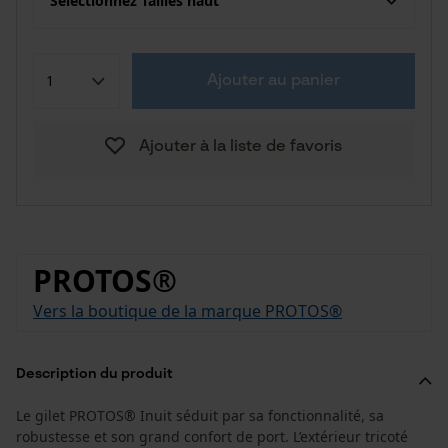
Sélectionnez Tailles haut
Ajouter au panier
Ajouter à la liste de favoris
PROTOS®
Vers la boutique de la marque PROTOS®
Description du produit
Le gilet PROTOS® Inuit séduit par sa fonctionnalité, sa
robustesse et son grand confort de port. L’extérieur tricoté