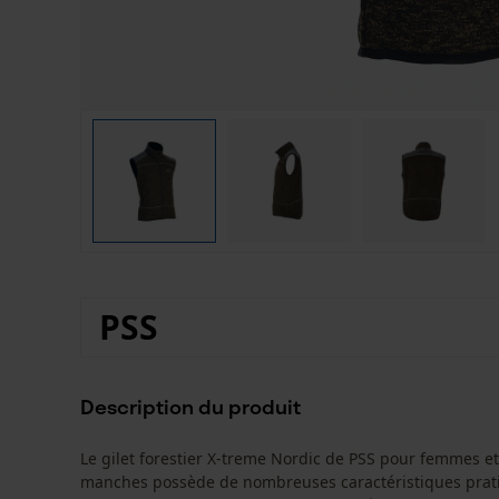
PSS
Description du produit
Le gilet forestier X-treme Nordic de PSS pour femmes e
manches possède de nombreuses caractéristiques prati