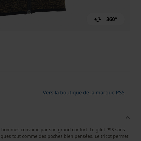
360°
Vers la boutique de la marque PSS
t hommes convainc par son grand confort. Le gilet PSS sans
ques tout comme des poches bien pensées. Le tricot permet