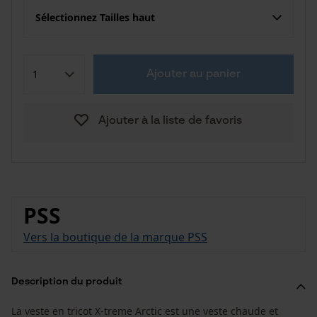
Sélectionnez Tailles haut
Ajouter au panier
Ajouter à la liste de favoris
PSS
Vers la boutique de la marque PSS
Description du produit
La veste en tricot X-treme Arctic est une veste chaude et