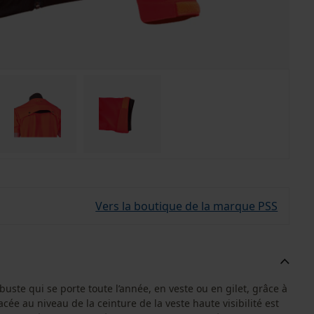
Vers la boutique de la marque PSS
uste qui se porte toute l’année, en veste ou en gilet, grâce à
ée au niveau de la ceinture de la veste haute visibilité est