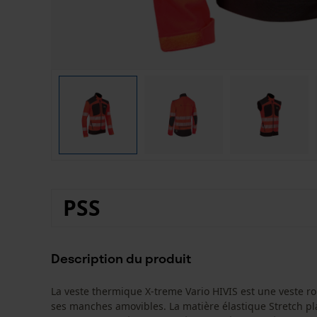
PSS
Description du produit
La veste thermique X-treme Vario HIVIS est une veste rob
ses manches amovibles. La matière élastique Stretch plac