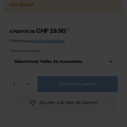
soit épuisé.
CHF 19.90
*
à partir de
*TVA incluse
plus frais d'expédition
Tailles de chaussettes
Sélectionnez Tailles de chaussettes
Ajouter au panier
Ajouter à la liste de favoris