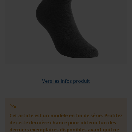
Vers les infos produit
Cet article est un modèle en fin de série. Profitez
de cette dernière chance pour obtenir lun des
derniers exemplaires disponibles avant quil ne