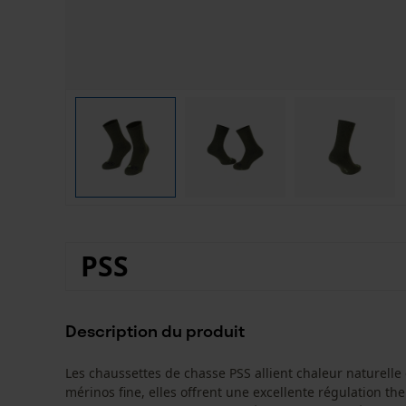
PSS
Description du produit
Les chaussettes de chasse PSS allient chaleur naturelle 
mérinos fine, elles offrent une excellente régulation th