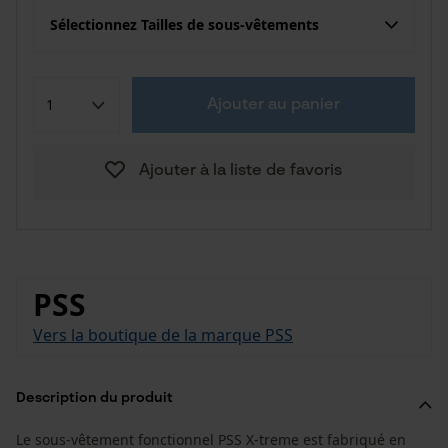
Sélectionnez Tailles de sous-vêtements
Ajouter au panier
Ajouter à la liste de favoris
PSS
Vers la boutique de la marque PSS
Description du produit
Le sous-vêtement fonctionnel PSS X-treme est fabriqué en