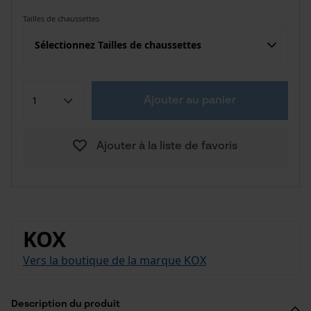
Tailles de chaussettes
Sélectionnez Tailles de chaussettes
Ajouter au panier
Ajouter à la liste de favoris
KOX
Vers la boutique de la marque KOX
Description du produit