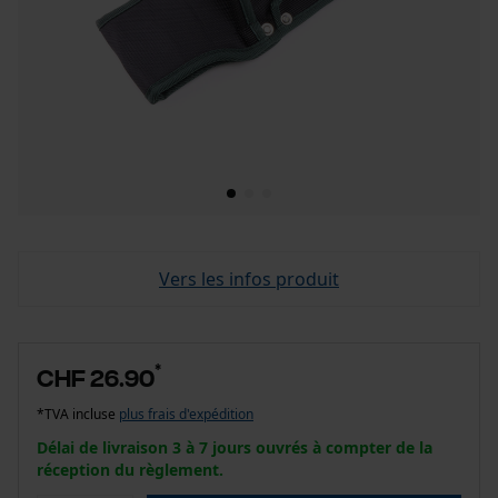
Vers les infos produit
*
CHF 26.90
*TVA incluse
plus frais d'expédition
Délai de livraison 3 à 7 jours ouvrés à compter de la
réception du règlement.