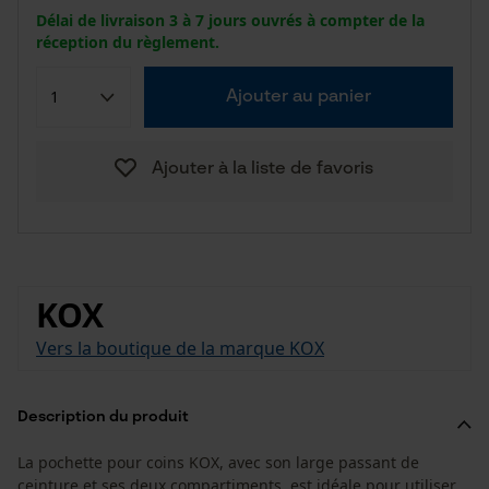
Délai de livraison 3 à 7 jours ouvrés à compter de la
réception du règlement.
Ajouter au panier
Ajouter à la liste de favoris
KOX
Vers la boutique de la marque KOX
Description du produit
La pochette pour coins KOX, avec son large passant de
ceinture et ses deux compartiments, est idéale pour utiliser