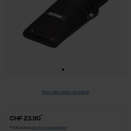
Vers les infos produit
*
CHF 23.90
*TVA incluse
plus frais d'expédition