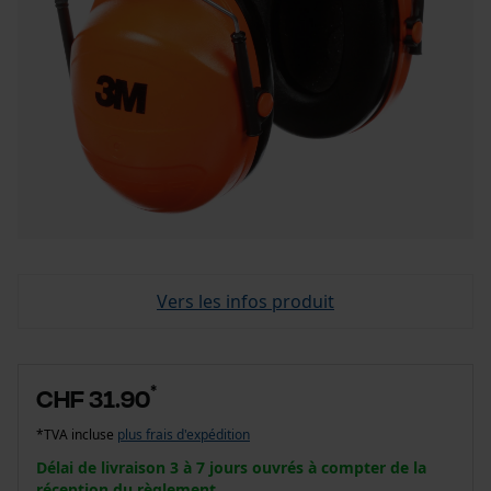
Vers les infos produit
*
CHF 31.90
*TVA incluse
plus frais d'expédition
Délai de livraison 3 à 7 jours ouvrés à compter de la
réception du règlement.