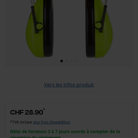
Vers les infos produit
*
CHF 28.90
*TVA incluse
plus frais d'expédition
Délai de livraison 3 à 7 jours ouvrés à compter de la
réception du règlement.