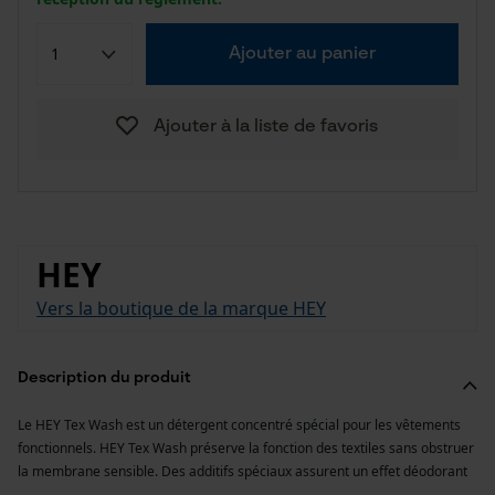
Ajouter au panier
Ajouter à la liste de favoris
HEY
Vers la boutique de la marque HEY
Description du produit
Le HEY Tex Wash est un détergent concentré spécial pour les vêtements
fonctionnels. HEY Tex Wash préserve la fonction des textiles sans obstruer
la membrane sensible. Des additifs spéciaux assurent un effet déodorant
...