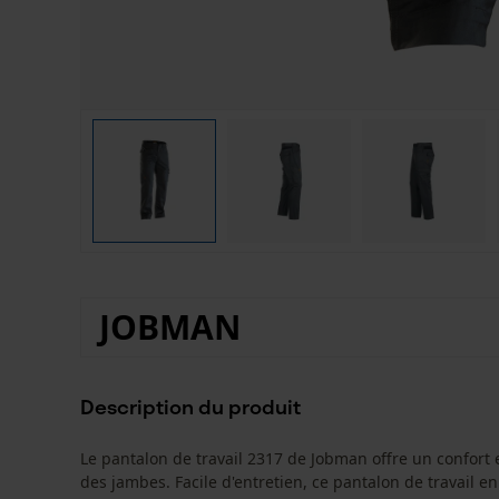
JOBMAN
Description du produit
Le pantalon de travail 2317 de Jobman offre un confort 
des jambes. Facile d'entretien, ce pantalon de travail 