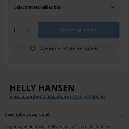
Sélectionnez Tailles bas
Ajouter au panier
Ajouter à la liste de favoris
HELLY HANSEN
Vers la boutique de la marque Helly Hansen
Description du produit
Le pantalon de travail Helly Hansen Oxford 4X Connect