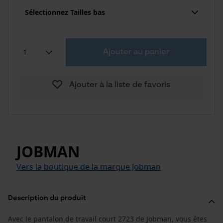
Sélectionnez Tailles bas
Ajouter au panier
Ajouter à la liste de favoris
JOBMAN
Vers la boutique de la marque Jobman
Description du produit
Avec le pantalon de travail court 2723 de Jobman, vous êtes