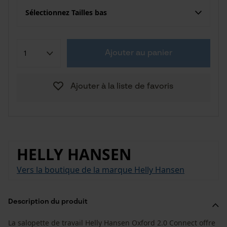
Sélectionnez Tailles bas
Ajouter au panier
Ajouter à la liste de favoris
HELLY HANSEN
Vers la boutique de la marque Helly Hansen
Description du produit
La salopette de travail Helly Hansen Oxford 2.0 Connect offre