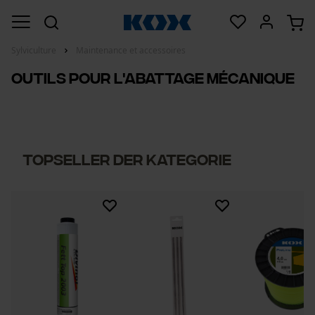
Sylviculture
Maintenance et accessoires
Outils pour l'abattage mécanique
Topseller der Kategorie