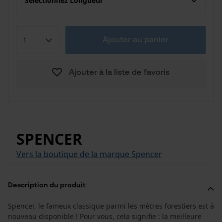
Sélectionnez Longueur
Ajouter au panier
Ajouter à la liste de favoris
SPENCER
Vers la boutique de la marque Spencer
Description du produit
Spencer, le fameux classique parmi les mètres forestiers est à
nouveau disponible ! Pour vous, cela signifie : la meilleure