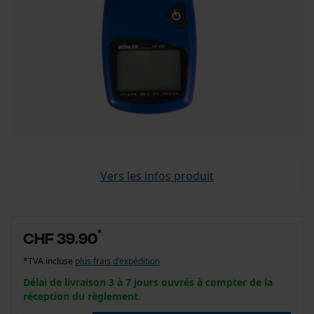
Vers les infos produit
*
CHF 39.90
*TVA incluse
plus frais d'expédition
Délai de livraison 3 à 7 jours ouvrés à compter de la
réception du règlement.