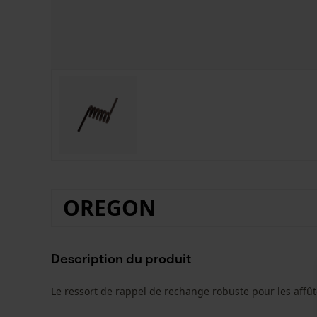
OREGON
Description du produit
Le ressort de rappel de rechange robuste pour les affû