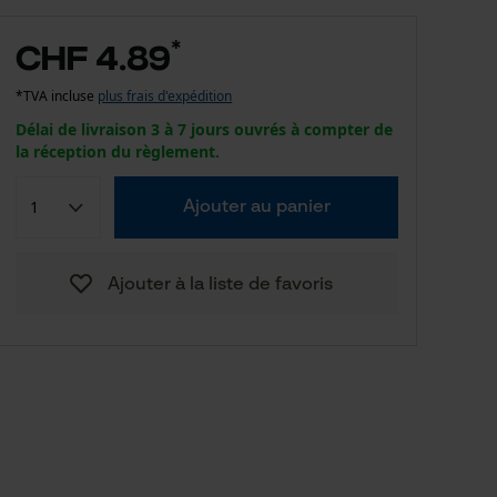
*
CHF 4.89
*TVA incluse
plus frais d'expédition
Délai de livraison 3 à 7 jours ouvrés à compter de
la réception du règlement.
Ajouter au panier
Ajouter à la liste de favoris